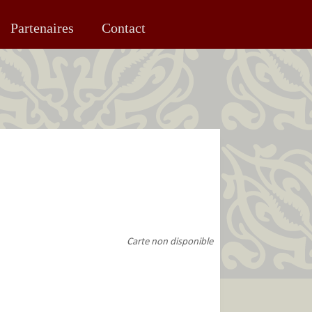
Partenaires
Contact
Carte non disponible