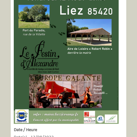
Date / Heure