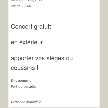
Date(s) - 12/08/2022
20:30 - 22:00
Concert gratuit
en extérieur
apporter vos sièges ou
coussins !
Emplacement
Port du paradis
Carte non disponible