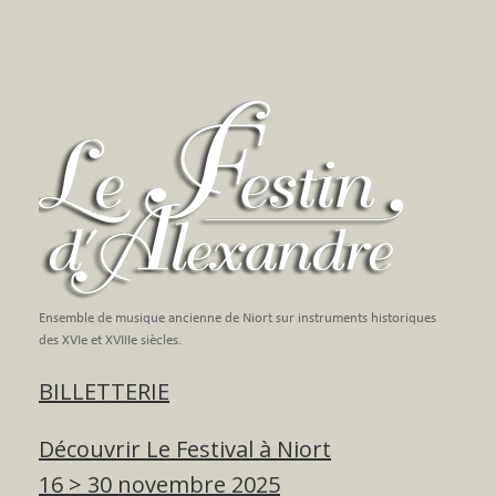
Ensemble de musique ancienne de Niort sur instruments historiques
des XVIe et XVIIIe siècles.
BILLETTERIE
Découvrir Le Festival à Niort
16 > 30 novembre 2025